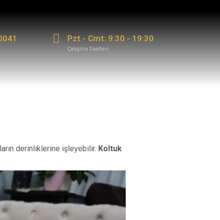
0041
Pzt - Cmt: 9:30 - 19:30
Çalışma Saatleri
rın derinliklerine işleyebilir.
Koltuk